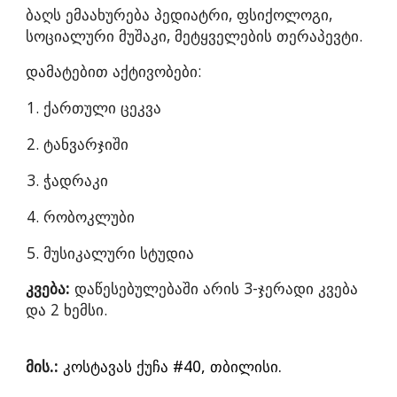
ბაღს ემაახურება პედიატრი, ფსიქოლოგი,
სოციალური მუშაკი, მეტყველების თერაპევტი.
დამატებით აქტივობები:
ქართული ცეკვა
ტანვარჯიში
ჭადრაკი
რობოკლუბი
მუსიკალური სტუდია
კვება:
დაწესებულებაში არის
3-
ჯერადი კვება
და 2 ხემსი.
მის.:
კოსტავას ქუჩა #40, თბილისი.