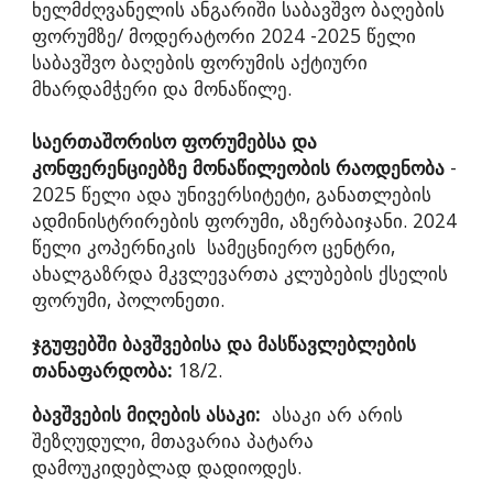
ხელმძღვანელის ანგარიში საბავშვო ბაღების
ფორუმზე/ მოდერატორი 2024 -2025 წელი
საბავშვო ბაღების ფორუმის აქტიური
მხარდამჭერი და მონაწილე
.
საერთაშორისო ფორუმებსა და
კონფერენციებზე მონაწილეობის რაოდენობა
-
2025 წელი ადა უნივერსიტეტი, განათლების
ადმინისტრირების ფორუმი, აზერბაიჯანი. 2024
წელი კოპერნიკის სამეცნიერო ცენტრი,
ახალგაზრდა მკვლევართა კლუბების ქსელის
ფორუმი, პოლონეთი.
ჯგუფებში ბავშვებისა და მასწავლებლების
თანაფარდობა:
1
8
/2.
ბავშვების მიღების ასაკი:
ასაკი არ არის
შეზღუდული, მთავარია პატარა
დამოუკიდებლად დადიოდეს.