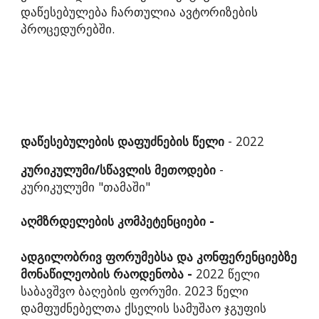
დაწესებულება ჩართულია ავტორიზების
პროცედურებში.
დაწესებულების დაფუძნების წელი
- 202
2
კურიკულუმი/სწავლის მეთოდები
-
კურიკულუმი "თამაში"
აღმზრდელების კომპეტენციები -
ადგილობრივ ფორუმებსა და კონფერენციებზე
მონაწილეობის რაოდენობა -
2022 წელი
საბავშვო ბაღების ფორუმი. 2023 წელი
დამფუძნებელთა ქსელის სამუშაო ჯგუფის