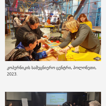
კოპერნიკის სამეცნიერო ცენტრი, პოლონეთი,
2023.