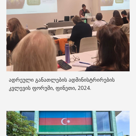
ადრეული განათლების ადმინისტრირების
კვლევის ფორუმი, ფინეთი, 2024.