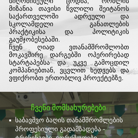
სიღრმისეული ცოდნა, რომლის
მიზანია თავისი წვლილი შეიტანოს
საქართველოში ადრეული და
სკოლამდელი განათლების
პრაქტიკისა და პოლიტიკის
გაუმჯობესებაში.
ჩვენ ღიად ვთანამშრომლობთ
მოკავშირე დარგებში ოპერირებად
სტარტაპებსა და უკვე გამოცდილ
კომპანიებთან, ვცვლით ხედვებს და
ვფიქრობთ ერთობლივ პროექტებზე.
ჩვენი მომსახურებები
საბავშვო ბაღის თანამშრომლების
პროფესიული გადამზადება -
ტრენინგები, ვორქშოფები,