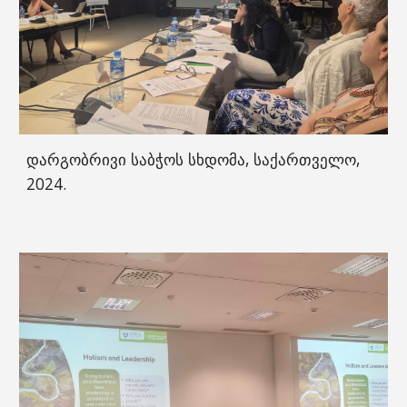
დარგობრივი საბჭოს სხდომა, საქართველო,
2024.