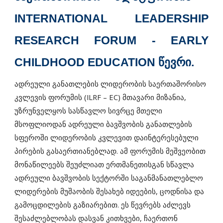
INTERNATIONAL LEADERSHIP
RESEARCH FORUM - EARLY
CHILDHOOD EDUCATION ᲬᲔᲕᲠᲘ
.
ადრეული განათლების ლიდერობის საერთაშორისო
კვლევის ფორუმის (ILRF – EC) მთავარი მიზანია,
უზრუნველყოს სასწავლო სივრცე მთელი
მსოფლიოდან ადრეული ბავშვობის განათლების
სფეროში ლიდერობის კვლევით დაინტერესებული
პირების გასაერთიანებლად. ამ ფორუმის მეშვეობით
მონაწილეებს შეუძლიათ ერთმანეთისგან სწავლა
ადრეული ბავშვობის სექტორში საგანმანათლებლო
ლიდერების მუშაობის შესახებ იდეების, ცოდნისა და
გამოცდილების გაზიარებით. ეს წევრებს აძლევს
შესაძლებლობას დასვან კითხვები, ჩაერთონ