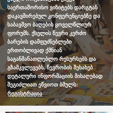
საერთაშორისო ვიზიტებს დარგტან
დაკავშირებულ კონფერენციებზე და
საბავშვო ბაღების ყოველწლიურ
ფორუმს. ქსელის წევრი კერძო
ბარების დამფუძნებლები
ერთობლივად ქმნიან
საგანმანათლებლო რესურსებს და
გზამკვლევებს. წევრობის შესახებ
დეტალური ინფორმაციის მისაღებად
შეგიძლიათ ეწვიოთ ბმულს:
რეგისტრაცია