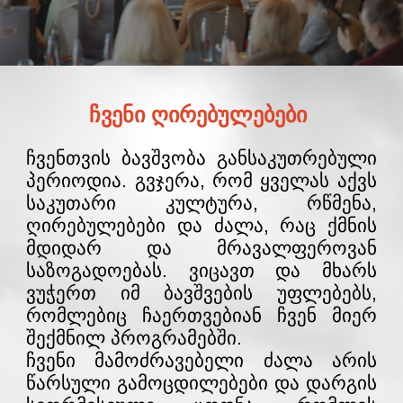
ჩვენი ღირებულებები
ჩვენთვის ბავშვობა განსაკუთრებული
პერიოდია. გვჯერა, რომ ყველას აქვს
საკუთარი კულტურა, რწმენა,
ღირებულებები და ძალა, რაც ქმნის
მდიდარ და მრავალფეროვან
საზოგადოებას. ვიცავთ და მხარს
ვუჭერთ იმ ბავშვების უფლებებს,
რომლებიც ჩაერთვებიან ჩვენ მიერ
შექმნილ პროგრამებში.
ჩვენი მამოძრავებელი ძალა არის
წარსული გამოცდილებები და დარგის