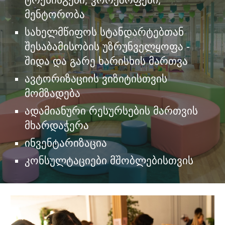
მენტორობა
სახელმწიფოს სტანდარტებთან
შესაბამისობის უზრუნველყოფა -
შიდა და გარე ხარისხის მართვა
ავტორიზაციის ვიზიტისთვის
მომზადება
ადამიანური რესურსების მართვის
მხარდაჭერა
ინვენტარიზაცია
კონსულტაციები მშობლებისთვის