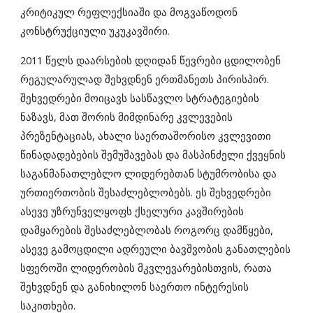
კრიტიკულ რეფლექსიაში და მოგვაწოდონ
კონსტრუქციული უკუკავშირი.
2011 წელს დაარსების დღიდან წევრები ცდილობენ
რეგულარულად შეხვდნენ ერთმანეთს პირისპირ.
შეხვედრები მოიცავს სასწავლო სტრატეგიების
ნაზავს, მათ შორის მიმდინარე კვლევების
პრეზენტაციას, ახალი საერთაშორისო კვლევითი
წინადადებების შემუშავებას და მასპინძელი ქვეყნის
საგანმანათლებლო ლიდერებთან სტუმრობისა და
ურთიერთობის შესაძლებლობებს. ეს შეხვედრები
ასევე უზრუნველყოფს ქსელური კავშირების
დამყარების შესაძლებლობას როგორც დამწყები,
ასევე გამოცდილი ადრეული ბავშვობის განათლების
სფეროში ლიდერობის მკვლევარებისთვის, რათა
შეხვდნენ და განიხილონ საერთო ინტერესის
საკითხები.